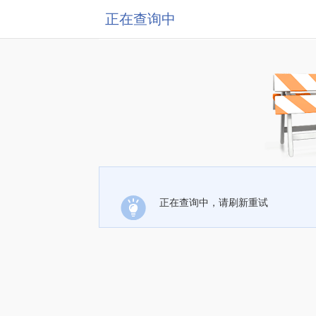
正在查询中
正在查询中，请刷新重试