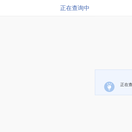
正在查询中
正在