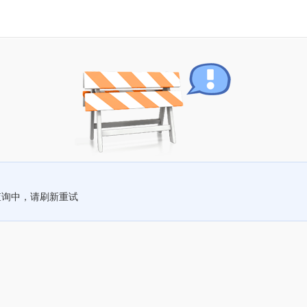
查询中，请刷新重试