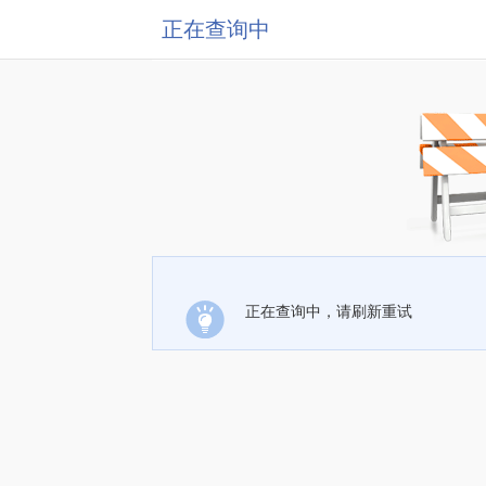
正在查询中
正在查询中，请刷新重试