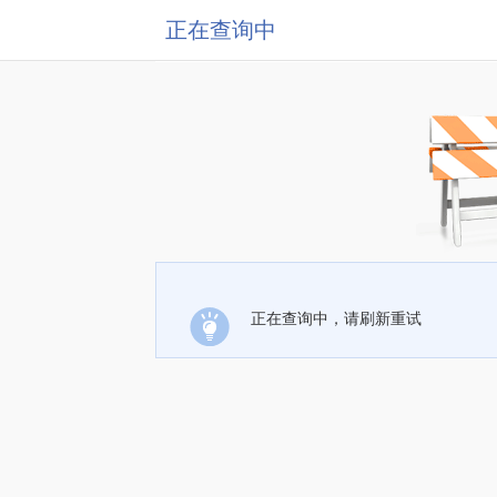
正在查询中
正在查询中，请刷新重试