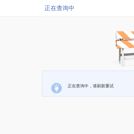
正在查询中
正在查询中，请刷新重试